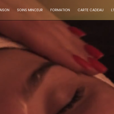
AISON
SOINS MINCEUR
FORMATION
CARTE CADEAU
L