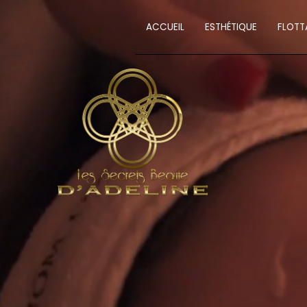
ACCUEIL
ESTHÉTIQUE
FLOTT