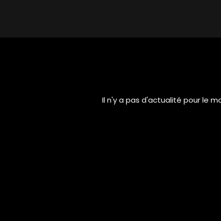
Il n'y a pas d'actualité pour le 