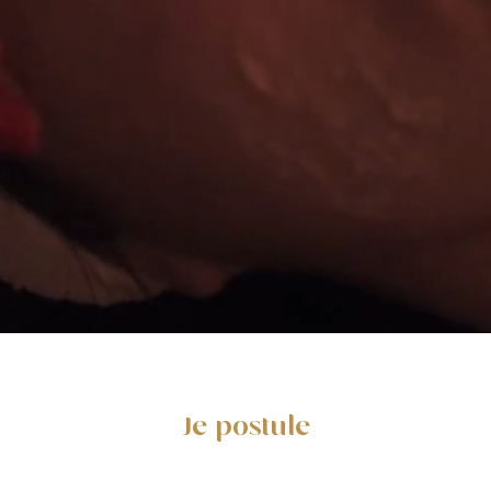
Je postule